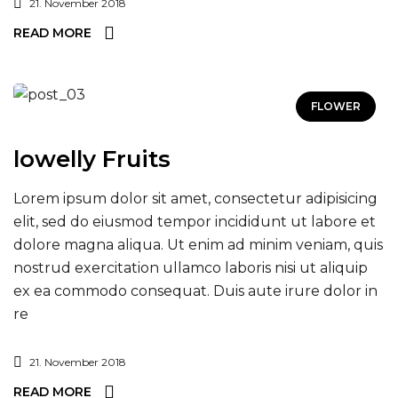
21. November 2018
READ MORE
FLOWER
lowelly Fruits
Lorem ipsum dolor sit amet, consectetur adipisicing
elit, sed do eiusmod tempor incididunt ut labore et
dolore magna aliqua. Ut enim ad minim veniam, quis
nostrud exercitation ullamco laboris nisi ut aliquip
ex ea commodo consequat. Duis aute irure dolor in
re
21. November 2018
READ MORE