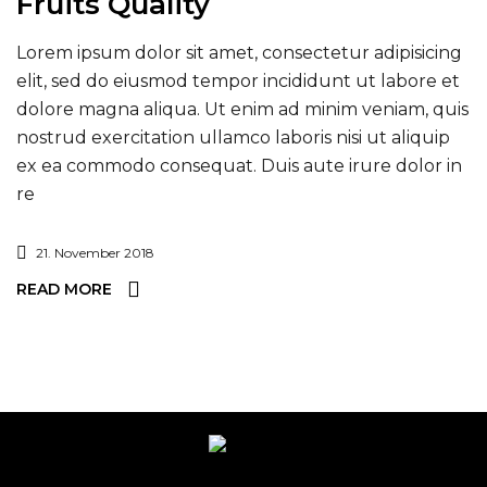
Fruits Quality
Lorem ipsum dolor sit amet, consectetur adipisicing
elit, sed do eiusmod tempor incididunt ut labore et
dolore magna aliqua. Ut enim ad minim veniam, quis
nostrud exercitation ullamco laboris nisi ut aliquip
ex ea commodo consequat. Duis aute irure dolor in
re
21. November 2018
READ MORE