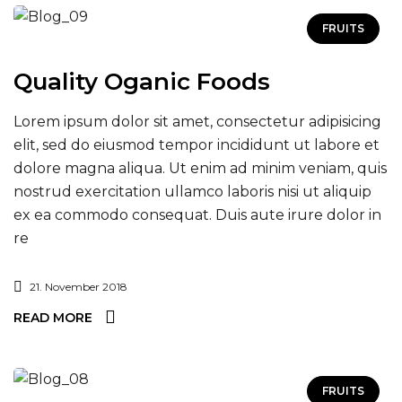
FRUITS
Quality Oganic Foods
Lorem ipsum dolor sit amet, consectetur adipisicing
elit, sed do eiusmod tempor incididunt ut labore et
dolore magna aliqua. Ut enim ad minim veniam, quis
nostrud exercitation ullamco laboris nisi ut aliquip
ex ea commodo consequat. Duis aute irure dolor in
re
21. November 2018
READ MORE
FRUITS