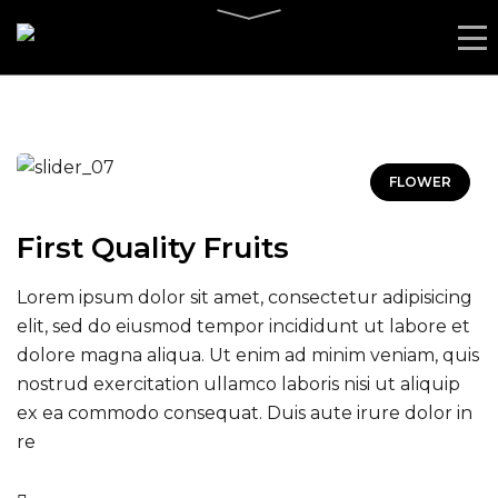
FLOWER
First Quality Fruits
Lorem ipsum dolor sit amet, consectetur adipisicing
elit, sed do eiusmod tempor incididunt ut labore et
dolore magna aliqua. Ut enim ad minim veniam, quis
nostrud exercitation ullamco laboris nisi ut aliquip
ex ea commodo consequat. Duis aute irure dolor in
re