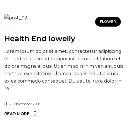
FLOWER
Health End lowelly
Lorem ipsum dolor sit amet, consectetur adipisicing
elit, sed do eiusmod tempor incididunt ut labore et
dolore magna aliqua. Ut enim ad minim veniam, quis
nostrud exercitation ullamco laboris nisi ut aliquip
ex ea commodo consequat. Duis aute irure dolor in
re
21. November 2018
READ MORE