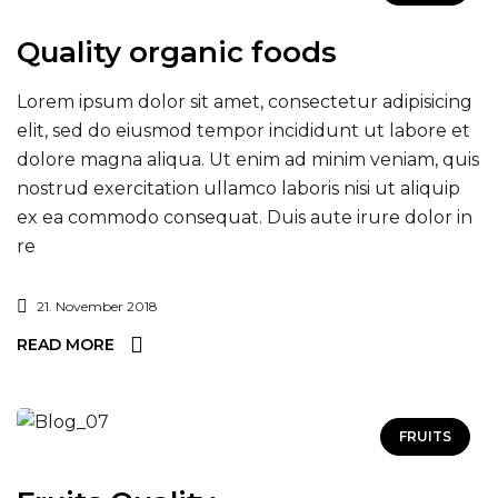
Quality organic foods
Lorem ipsum dolor sit amet, consectetur adipisicing
elit, sed do eiusmod tempor incididunt ut labore et
dolore magna aliqua. Ut enim ad minim veniam, quis
nostrud exercitation ullamco laboris nisi ut aliquip
ex ea commodo consequat. Duis aute irure dolor in
re
21. November 2018
READ MORE
FRUITS