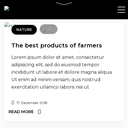
56
NATURE
The best products of farmers
Lorem ipsum dolor sit amet, consectetur
adipisicing elit, sed do eiusmod tempor
incididunt ut labore et dolore magna aliqua.
Ut enim ad minim veniam, quis nostrud
exercitation ullamco laboris nisi ut
17. Dezember 2018
READ MORE