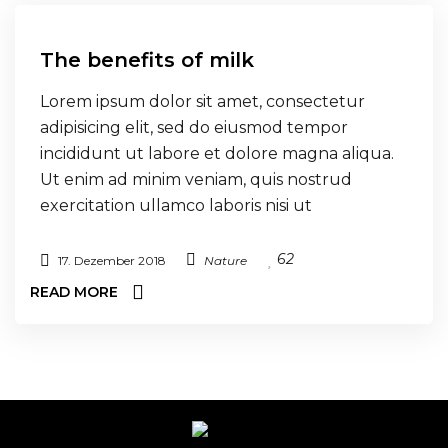
The benefits of milk
Lorem ipsum dolor sit amet, consectetur
adipisicing elit, sed do eiusmod tempor
incididunt ut labore et dolore magna aliqua.
Ut enim ad minim veniam, quis nostrud
exercitation ullamco laboris nisi ut
62
17. Dezember 2018
Nature
READ MORE